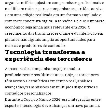
organizam férias, ajustam compromissos profissionais e
modificam rotinas para acompanhar as partidas ao vivo.
Com uma edição realizada em um formato ampliado e
com forte cobertura digital, a tendência é que o impacto
econômico seja ainda mais relevante em 2026. O
crescimento das transmissões online e da interação em
plataformas digitais amplia as oportunidades para
marcas e produtores de conteúdo.
Tecnologia transforma a
experiência dos torcedores
A maneira de acompanhar os jogos mudou
profundamente nos últimos anos. Hoje, os torcedores
têm acesso a estatísticas em tempo real, análises
avançadas, transmissões em múltiplos dispositivos e
conteúdos personalizados.
Durante a Copa do Mundo 2026, essa integração entre
esporte e tecnologia deve alcançar um novo patamar.