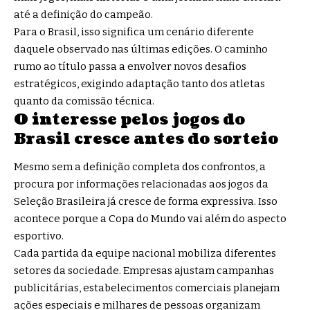
até a definição do campeão.
Para o Brasil, isso significa um cenário diferente
daquele observado nas últimas edições. O caminho
rumo ao título passa a envolver novos desafios
estratégicos, exigindo adaptação tanto dos atletas
quanto da comissão técnica.
O interesse pelos jogos do
Brasil cresce antes do sorteio
Mesmo sem a definição completa dos confrontos, a
procura por informações relacionadas aos jogos da
Seleção Brasileira já cresce de forma expressiva. Isso
acontece porque a Copa do Mundo vai além do aspecto
esportivo.
Cada partida da equipe nacional mobiliza diferentes
setores da sociedade. Empresas ajustam campanhas
publicitárias, estabelecimentos comerciais planejam
ações especiais e milhares de pessoas organizam