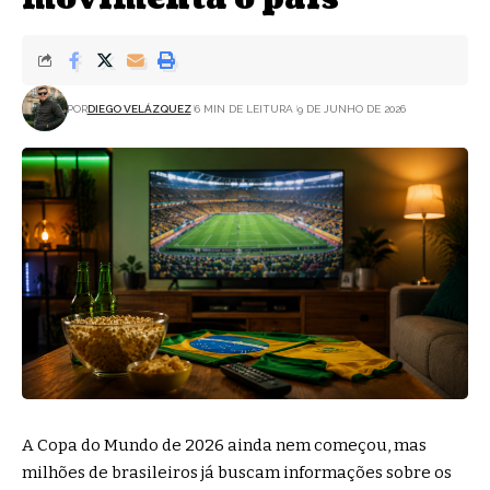
POR
DIEGO VELÁZQUEZ
6 MIN DE LEITURA
9 DE JUNHO DE 2026
A Copa do Mundo de 2026 ainda nem começou, mas
milhões de brasileiros já buscam informações sobre os