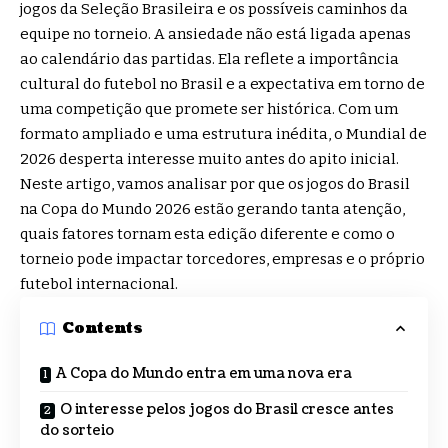
jogos da Seleção Brasileira e os possíveis caminhos da
equipe no torneio. A ansiedade não está ligada apenas
ao calendário das partidas. Ela reflete a importância
cultural do futebol no Brasil e a expectativa em torno de
uma competição que promete ser histórica. Com um
formato ampliado e uma estrutura inédita, o Mundial de
2026 desperta interesse muito antes do apito inicial.
Neste artigo, vamos analisar por que os jogos do Brasil
na Copa do Mundo 2026 estão gerando tanta atenção,
quais fatores tornam esta edição diferente e como o
torneio pode impactar torcedores, empresas e o próprio
futebol internacional.
Contents
A Copa do Mundo entra em uma nova era
O interesse pelos jogos do Brasil cresce antes
do sorteio