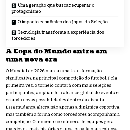
Uma geração que busca recuperar o
protagonismo
O impacto econômico dos jogos da Seleção
Tecnologia transforma a experiência dos
torcedores
A Copa do Mundo entra em
uma nova era
O Mundial de 2026 marca uma transformação
significativa na principal competição do futebol. Pela
primeira vez, o torneio contará com mais seleções
participantes, ampliando o alcance global do evento e
criando novas possibilidades dentro da disputa.
Essa mudança altera não apenas a dinâmica esportiva,
mas também a forma como torcedores acompanham a
competição. O aumento no número de equipes gera
mais jogos, mais histórias e uma jornada mais extensa