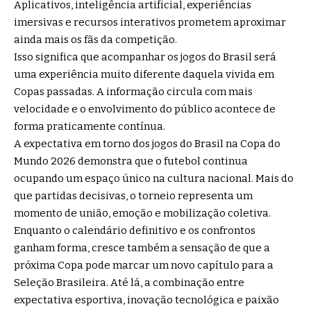
Aplicativos, inteligência artificial, experiências
imersivas e recursos interativos prometem aproximar
ainda mais os fãs da competição.
Isso significa que acompanhar os jogos do Brasil será
uma experiência muito diferente daquela vivida em
Copas passadas. A informação circula com mais
velocidade e o envolvimento do público acontece de
forma praticamente contínua.
A expectativa em torno dos jogos do Brasil na Copa do
Mundo 2026 demonstra que o futebol continua
ocupando um espaço único na cultura nacional. Mais do
que partidas decisivas, o torneio representa um
momento de união, emoção e mobilização coletiva.
Enquanto o calendário definitivo e os confrontos
ganham forma, cresce também a sensação de que a
próxima Copa pode marcar um novo capítulo para a
Seleção Brasileira. Até lá, a combinação entre
expectativa esportiva, inovação tecnológica e paixão