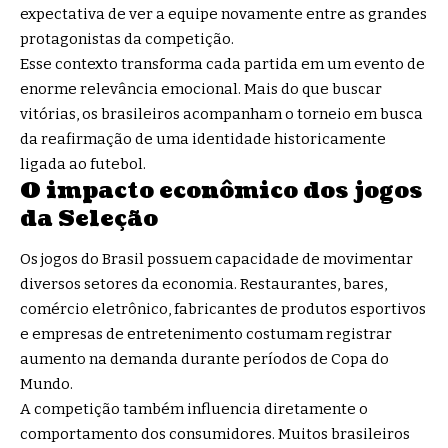
expectativa de ver a equipe novamente entre as grandes
protagonistas da competição.
Esse contexto transforma cada partida em um evento de
enorme relevância emocional. Mais do que buscar
vitórias, os brasileiros acompanham o torneio em busca
da reafirmação de uma identidade historicamente
ligada ao futebol.
O impacto econômico dos jogos
da Seleção
Os jogos do Brasil possuem capacidade de movimentar
diversos setores da economia. Restaurantes, bares,
comércio eletrônico, fabricantes de produtos esportivos
e empresas de entretenimento costumam registrar
aumento na demanda durante períodos de Copa do
Mundo.
A competição também influencia diretamente o
comportamento dos consumidores. Muitos brasileiros