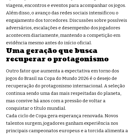
viagens, encontros e eventos para acompanhar os jogos.
Além disso, o avanço das redes sociais intensificou o
engajamento dos torcedores. Discussões sobre possíveis
adversários, escalações e desempenho dos jogadores
acontecem diariamente, mantendo a competição em
evidência mesmo antes do início oficial.
Uma geração que busca
recuperar o protagonismo
Outro fator que aumenta a expectativa em torno dos
jogos do Brasil na Copa do Mundo 2026 é o desejo de
recuperação do protagonismo internacional. A seleção
continua sendo uma das mais respeitadas do planeta,
mas convive há anos com a pressão de voltar a
conquistar o título mundial.
Cada ciclo de Copa gera esperança renovada. Novos
talentos surgem, jogadores ganham experiência nos
principais campeonatos europeus e a torcida alimenta a