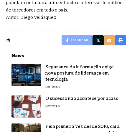
popular continuará alimentando o interesse de milhões
de torcedores em todo o país.
Autor: Diego Velázquez
Facebook
News
Segurança da informação exige
nova postura de liderança em
tecnologia
NOTÍCIAS
O sucesso não acontece por acaso
NOTÍCIAS
Pela primeira vez desde 2016, cai a