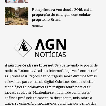
Pela primeira vez desde 2016, cai a
proporção de crianças com celular
próprio no Brasil
NOTÍCIAS
Anúncios Grátis na Internet
: Seja bem-vindo ao portal de
notícias “Anúncios Grátis na Internet”. Aqui você encontrará
as últimas atualizações e reportagens sobre diversos temas
relevantes para o mundo digital. Cobrimos desde notícias
tecnológicas e econômicas até insights sobre políticas e
inovações globais. Mantenha-se informado com nossas
análises profundas e cobertura abrangente, tudo sobre o
universo online. Acompanhe-nos para ficar por dentro das