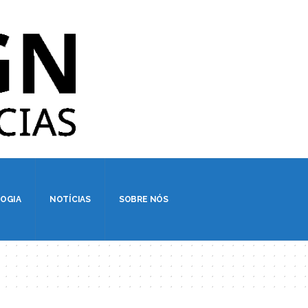
OGIA
NOTÍCIAS
SOBRE NÓS