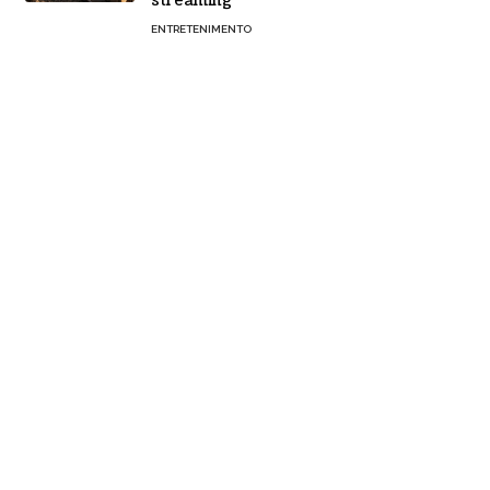
streaming
ENTRETENIMENTO