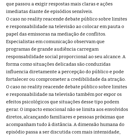
que passou a exigir respostas mais claras e ações
imediatas diante de episódios sensíveis.
O caso no reality reacende debate público sobre limites
e responsabilidade na televisão ao colocar em pauta o
papel das emissoras na mediação de conflitos.
Especialistas em comunicação observam que
programas de grande audiência carregam
responsabilidade social proporcional ao seu alcance. A
forma como situações delicadas são conduzidas
influencia diretamente a percepção do público e pode
fortalecer ou comprometer a credibilidade da atração.
O caso no reality reacende debate público sobre limites
e responsabilidade na televisão também por expor os
efeitos psicológicos que situações desse tipo podem
gerar. O impacto emocional não se limita aos envolvidos
diretos, alcançando familiares e pessoas próximas que
acompanham tudo à distância. A dimensão humana do
episódio passa a ser discutida com mais intensidade,