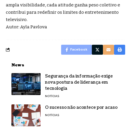
ampla visibilidade, cada atitude ganha peso coletivo e
contribui para redefinir os limites do entretenimento
televisivo.
Autor: Ayla Pavlova
Facebook
News
Segurança da informação exige
nova postura de liderança em
tecnologia
NOTÍCIAS
O sucesso não acontece por acaso
NOTÍCIAS