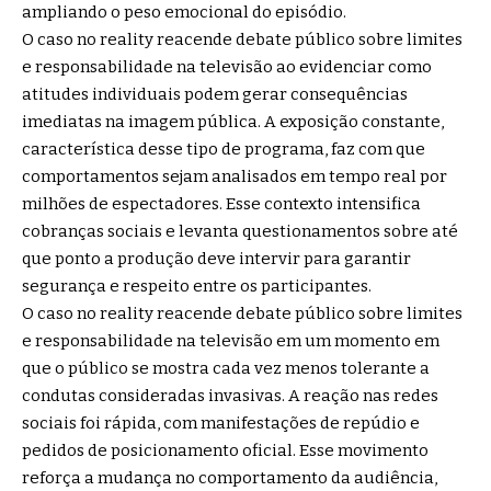
ampliando o peso emocional do episódio.
O caso no reality reacende debate público sobre limites
e responsabilidade na televisão ao evidenciar como
atitudes individuais podem gerar consequências
imediatas na imagem pública. A exposição constante,
característica desse tipo de programa, faz com que
comportamentos sejam analisados em tempo real por
milhões de espectadores. Esse contexto intensifica
cobranças sociais e levanta questionamentos sobre até
que ponto a produção deve intervir para garantir
segurança e respeito entre os participantes.
O caso no reality reacende debate público sobre limites
e responsabilidade na televisão em um momento em
que o público se mostra cada vez menos tolerante a
condutas consideradas invasivas. A reação nas redes
sociais foi rápida, com manifestações de repúdio e
pedidos de posicionamento oficial. Esse movimento
reforça a mudança no comportamento da audiência,