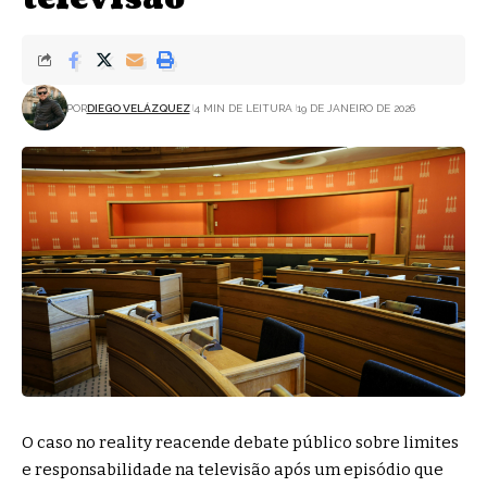
POR
DIEGO VELÁZQUEZ
4 MIN DE LEITURA
19 DE JANEIRO DE 2026
O caso no reality reacende debate público sobre limites
e responsabilidade na televisão após um episódio que