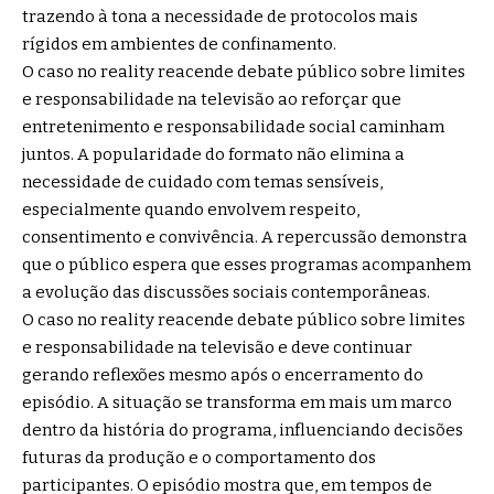
trazendo à tona a necessidade de protocolos mais
rígidos em ambientes de confinamento.
O caso no reality reacende debate público sobre limites
e responsabilidade na televisão ao reforçar que
entretenimento e responsabilidade social caminham
juntos. A popularidade do formato não elimina a
necessidade de cuidado com temas sensíveis,
especialmente quando envolvem respeito,
consentimento e convivência. A repercussão demonstra
que o público espera que esses programas acompanhem
a evolução das discussões sociais contemporâneas.
O caso no reality reacende debate público sobre limites
e responsabilidade na televisão e deve continuar
gerando reflexões mesmo após o encerramento do
episódio. A situação se transforma em mais um marco
dentro da história do programa, influenciando decisões
futuras da produção e o comportamento dos
participantes. O episódio mostra que, em tempos de