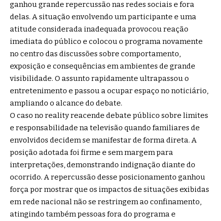
ganhou grande repercussão nas redes sociais e fora
delas. A situação envolvendo um participante e uma
atitude considerada inadequada provocou reação
imediata do público e colocou o programa novamente
no centro das discussões sobre comportamento,
exposição e consequências em ambientes de grande
visibilidade. O assunto rapidamente ultrapassou o
entretenimento e passou a ocupar espaço no noticiário,
ampliando o alcance do debate.
O caso no reality reacende debate público sobre limites
e responsabilidade na televisão quando familiares de
envolvidos decidem se manifestar de forma direta. A
posição adotada foi firme e sem margem para
interpretações, demonstrando indignação diante do
ocorrido. A repercussão desse posicionamento ganhou
força por mostrar que os impactos de situações exibidas
em rede nacional não se restringem ao confinamento,
atingindo também pessoas fora do programa e