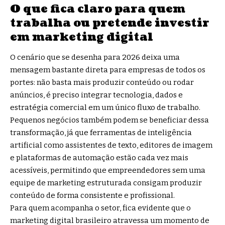
O que fica claro para quem
trabalha ou pretende investir
em marketing digital
O cenário que se desenha para 2026 deixa uma
mensagem bastante direta para empresas de todos os
portes: não basta mais produzir conteúdo ou rodar
anúncios, é preciso integrar tecnologia, dados e
estratégia comercial em um único fluxo de trabalho.
Pequenos negócios também podem se beneficiar dessa
transformação, já que ferramentas de inteligência
artificial como assistentes de texto, editores de imagem
e plataformas de automação estão cada vez mais
acessíveis, permitindo que empreendedores sem uma
equipe de marketing estruturada consigam produzir
conteúdo de forma consistente e profissional.
Para quem acompanha o setor, fica evidente que o
marketing digital brasileiro atravessa um momento de