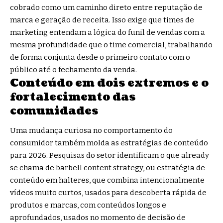
cobrado como um caminho direto entre reputação de
marca e geração de receita. Isso exige que times de
marketing entendam a lógica do funil de vendas com a
mesma profundidade que o time comercial, trabalhando
de forma conjunta desde o primeiro contato com o
público até o fechamento da venda.
Conteúdo em dois extremos e o
fortalecimento das
comunidades
Uma mudança curiosa no comportamento do
consumidor também molda as estratégias de conteúdo
para 2026. Pesquisas do setor identificam o que already
se chama de barbell content strategy, ou estratégia de
conteúdo em halteres, que combina intencionalmente
vídeos muito curtos, usados para descoberta rápida de
produtos e marcas, com conteúdos longos e
aprofundados, usados no momento de decisão de