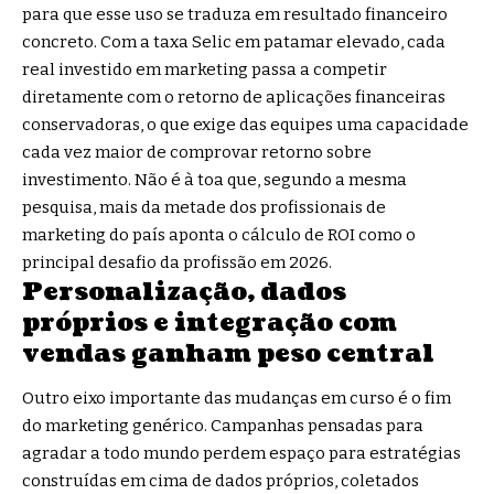
para que esse uso se traduza em resultado financeiro
concreto. Com a taxa Selic em patamar elevado, cada
real investido em marketing passa a competir
diretamente com o retorno de aplicações financeiras
conservadoras, o que exige das equipes uma capacidade
cada vez maior de comprovar retorno sobre
investimento. Não é à toa que, segundo a mesma
pesquisa, mais da metade dos profissionais de
marketing do país aponta o cálculo de ROI como o
principal desafio da profissão em 2026.
Personalização, dados
próprios e integração com
vendas ganham peso central
Outro eixo importante das mudanças em curso é o fim
do marketing genérico. Campanhas pensadas para
agradar a todo mundo perdem espaço para estratégias
construídas em cima de dados próprios, coletados