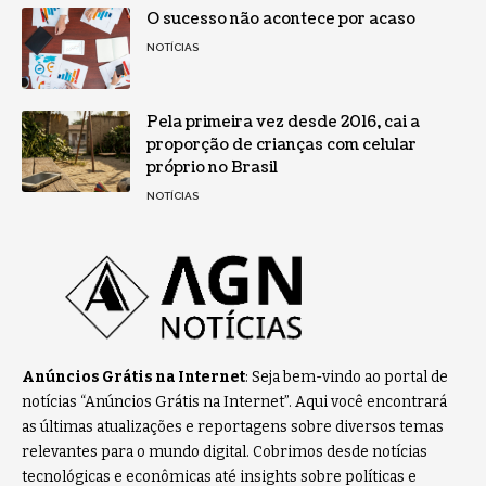
O sucesso não acontece por acaso
NOTÍCIAS
Pela primeira vez desde 2016, cai a
proporção de crianças com celular
próprio no Brasil
NOTÍCIAS
Anúncios Grátis na Internet
: Seja bem-vindo ao portal de
notícias “Anúncios Grátis na Internet”. Aqui você encontrará
as últimas atualizações e reportagens sobre diversos temas
relevantes para o mundo digital. Cobrimos desde notícias
tecnológicas e econômicas até insights sobre políticas e