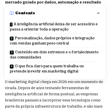
mercado guiado por dados, automação e resultado
Contents
A inteligência artificial deixa de ser acessório e
passa a orientar toda a operação
Personalização, dados próprios e integração
com vendas ganham peso central
Conteúdo em dois extremos e o fortalecimento
das comunidades
O que fica claro para quem trabalha ou
pretende investir em marketing digital
O marketing digital chega em 2026 em um momento de
virada. Depois de anos testando ferramentas de
inteligência artificial de forma pontual, as empresas
brasileiras passam a incorporar essa tecnologia como
parte da própria infraestrutura de trabalho, e não mais