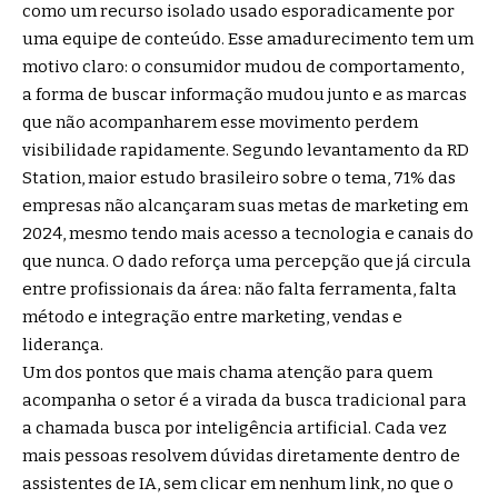
como um recurso isolado usado esporadicamente por
uma equipe de conteúdo. Esse amadurecimento tem um
motivo claro: o consumidor mudou de comportamento,
a forma de buscar informação mudou junto e as marcas
que não acompanharem esse movimento perdem
visibilidade rapidamente. Segundo levantamento da RD
Station, maior estudo brasileiro sobre o tema, 71% das
empresas não alcançaram suas metas de marketing em
2024, mesmo tendo mais acesso a tecnologia e canais do
que nunca. O dado reforça uma percepção que já circula
entre profissionais da área: não falta ferramenta, falta
método e integração entre marketing, vendas e
liderança.
Um dos pontos que mais chama atenção para quem
acompanha o setor é a virada da busca tradicional para
a chamada busca por inteligência artificial. Cada vez
mais pessoas resolvem dúvidas diretamente dentro de
assistentes de IA, sem clicar em nenhum link, no que o