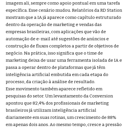
imagem ali, sempre como apoio pontual em uma tarefa
específica. Esse cenário mudou. Relatórios da RD Station
mostram que a IA já aparece como capítulo estruturado
dentro da operação de marketing e vendas das
empresas brasileiras, com aplicações que vão de
automação de e-mail até sugestões de anúncios e
construção de fluxos completos a partir de objetivos de
negócio. Na prática, isso significa que o time de
marketing deixa de usar uma ferramenta isolada de IA e
passa a operar dentro de plataformas que já têm
inteligência artificial embutida em cada etapa do
processo, da criação à análise de resultado.
Esse movimento também aparece refletido em
pesquisas do setor. Um levantamento da Conversion
apontou que 82,4% dos profissionais de marketing
brasileiros já utilizam inteligência artificial
diariamente em suas rotinas, um crescimento de 88%
em apenas dois anos. Ao mesmo tempo, cresce a pressão