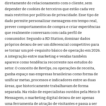
diretamente do relacionamento com o cliente, sem
depender de cookies de terceiros que estão cada vez
mais restritos por políticas de privacidade. Esse tipo de
dado permite personalizar mensagens em tempo real,
prever comportamentos de compra e criar experiências
que realmente conversam com cada perfil de
consumidor. Segundo a RD Station, dominar dados
próprios deixou de ser um diferencial competitivo para
se tornar um pré-requisito básico de operação em 2026.
A integração entre marketing e vendas também
aparece como tendência recorrente nos estudos do
setor. O conceito de RevOps, ou operações de receita,
ganha espaço nas empresas brasileiras como forma de
unificar metas, processos e indicadores entre as duas
áreas, que historicamente trabalhavam de forma
separada. Na visão de especialistas ouvidos pela Meio &
Mensagem, o marketing digital deixou de ser apenas
uma ferramenta de atração de visitantes e passa a ser