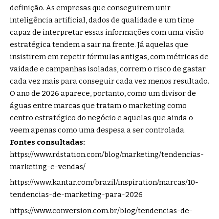
definição. As empresas que conseguirem unir
inteligência artificial, dados de qualidade e um time
capaz de interpretar essas informações com uma visão
estratégica tendem a sair na frente. Já aquelas que
insistirem em repetir fórmulas antigas, com métricas de
vaidade e campanhas isoladas, correm o risco de gastar
cada vez mais para conseguir cada vez menos resultado.
O ano de 2026 aparece, portanto, como um divisor de
águas entre marcas que tratam o marketing como
centro estratégico do negócio e aquelas que ainda o
veem apenas como uma despesa a ser controlada.
Fontes consultadas:
https://www.rdstation.com/blog/marketing/tendencias-
marketing-e-vendas/
https://www.kantar.com/brazil/inspiration/marcas/10-
tendencias-de-marketing-para-2026
https://www.conversion.com.br/blog/tendencias-de-