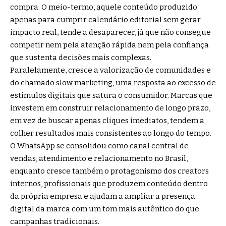
compra. O meio-termo, aquele conteúdo produzido
apenas para cumprir calendário editorial sem gerar
impacto real, tende a desaparecer, já que não consegue
competir nem pela atenção rápida nem pela confiança
que sustenta decisões mais complexas.
Paralelamente, cresce a valorização de comunidades e
do chamado slow marketing, uma resposta ao excesso de
estímulos digitais que satura o consumidor. Marcas que
investem em construir relacionamento de longo prazo,
em vez de buscar apenas cliques imediatos, tendem a
colher resultados mais consistentes ao longo do tempo.
O WhatsApp se consolidou como canal central de
vendas, atendimento e relacionamento no Brasil,
enquanto cresce também o protagonismo dos creators
internos, profissionais que produzem conteúdo dentro
da própria empresa e ajudam a ampliar a presença
digital da marca com um tom mais autêntico do que
campanhas tradicionais.