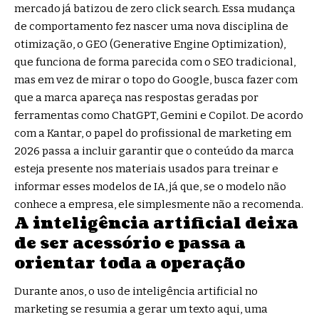
mercado já batizou de zero click search. Essa mudança
de comportamento fez nascer uma nova disciplina de
otimização, o GEO (Generative Engine Optimization),
que funciona de forma parecida com o SEO tradicional,
mas em vez de mirar o topo do Google, busca fazer com
que a marca apareça nas respostas geradas por
ferramentas como ChatGPT, Gemini e Copilot. De acordo
com a Kantar, o papel do profissional de marketing em
2026 passa a incluir garantir que o conteúdo da marca
esteja presente nos materiais usados para treinar e
informar esses modelos de IA, já que, se o modelo não
conhece a empresa, ele simplesmente não a recomenda.
A inteligência artificial deixa
de ser acessório e passa a
orientar toda a operação
Durante anos, o uso de inteligência artificial no
marketing se resumia a gerar um texto aqui, uma