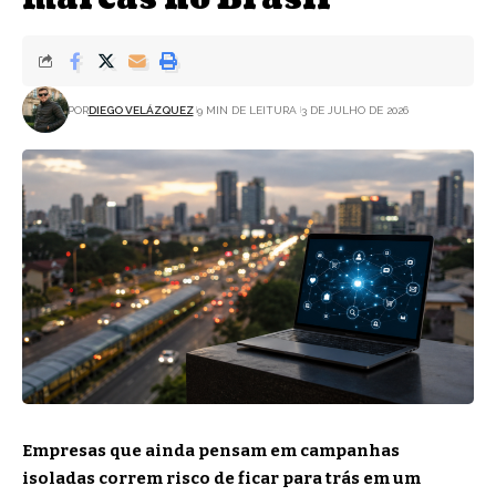
POR
DIEGO VELÁZQUEZ
9 MIN DE LEITURA
3 DE JULHO DE 2026
Empresas que ainda pensam em campanhas
isoladas correm risco de ficar para trás em um