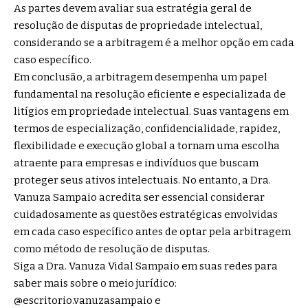
As partes devem avaliar sua estratégia geral de
resolução de disputas de propriedade intelectual,
considerando se a arbitragem é a melhor opção em cada
caso específico.
Em conclusão, a arbitragem desempenha um papel
fundamental na resolução eficiente e especializada de
litígios em propriedade intelectual. Suas vantagens em
termos de especialização, confidencialidade, rapidez,
flexibilidade e execução global a tornam uma escolha
atraente para empresas e indivíduos que buscam
proteger seus ativos intelectuais. No entanto, a Dra.
Vanuza Sampaio acredita ser essencial considerar
cuidadosamente as questões estratégicas envolvidas
em cada caso específico antes de optar pela arbitragem
como método de resolução de disputas.
Siga a Dra. Vanuza Vidal Sampaio em suas redes para
saber mais sobre o meio jurídico:
@escritorio.vanuzasampaio e