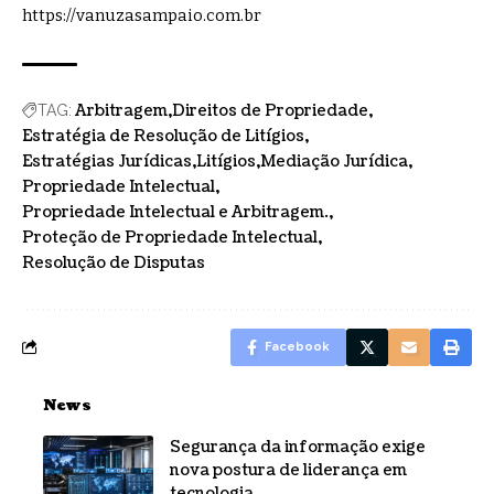
https://vanuzasampaio.com.br
Arbitragem
Direitos de Propriedade
TAG:
Estratégia de Resolução de Litígios
Estratégias Jurídicas
Litígios
Mediação Jurídica
Propriedade Intelectual
Propriedade Intelectual e Arbitragem.
Proteção de Propriedade Intelectual
Resolução de Disputas
Facebook
News
Segurança da informação exige
nova postura de liderança em
tecnologia