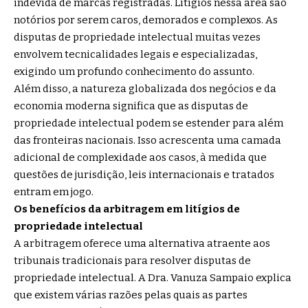
indevida de marcas registradas. Litígios nessa área são
notórios por serem caros, demorados e complexos. As
disputas de propriedade intelectual muitas vezes
envolvem tecnicalidades legais e especializadas,
exigindo um profundo conhecimento do assunto.
Além disso, a natureza globalizada dos negócios e da
economia moderna significa que as disputas de
propriedade intelectual podem se estender para além
das fronteiras nacionais. Isso acrescenta uma camada
adicional de complexidade aos casos, à medida que
questões de jurisdição, leis internacionais e tratados
entram em jogo.
Os benefícios da arbitragem em litígios de
propriedade intelectual
A arbitragem oferece uma alternativa atraente aos
tribunais tradicionais para resolver disputas de
propriedade intelectual. A Dra. Vanuza Sampaio explica
que existem várias razões pelas quais as partes