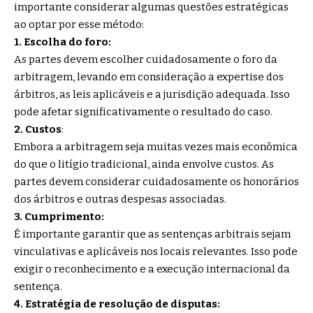
importante considerar algumas questões estratégicas
ao optar por esse método:
1. Escolha do foro:
As partes devem escolher cuidadosamente o foro da
arbitragem, levando em consideração a expertise dos
árbitros, as leis aplicáveis e a jurisdição adequada. Isso
pode afetar significativamente o resultado do caso.
2.
Custos
:
Embora a arbitragem seja muitas vezes mais econômica
do que o litígio tradicional, ainda envolve custos. As
partes devem considerar cuidadosamente os honorários
dos árbitros e outras despesas associadas.
3. Cumprimento:
É importante garantir que as sentenças arbitrais sejam
vinculativas e aplicáveis nos locais relevantes. Isso pode
exigir o reconhecimento e a execução internacional da
sentença.
4. Estratégia de resolução de disputas: