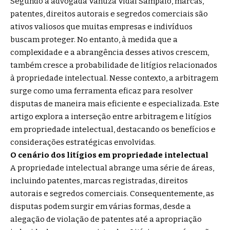
Segundo a advogada Vanuza Vidal Sampaio, marcas,
patentes, direitos autorais e segredos comerciais são
ativos valiosos que muitas empresas e indivíduos
buscam proteger. No entanto, à medida que a
complexidade e a abrangência desses ativos crescem,
também cresce a probabilidade de litígios relacionados
à propriedade intelectual. Nesse contexto, a arbitragem
surge como uma ferramenta eficaz para resolver
disputas de maneira mais eficiente e especializada. Este
artigo explora a interseção entre arbitragem e litígios
em propriedade intelectual, destacando os benefícios e
considerações estratégicas envolvidas.
O cenário dos litígios em propriedade intelectual
A propriedade intelectual abrange uma série de áreas,
incluindo patentes, marcas registradas, direitos
autorais e segredos comerciais. Consequentemente, as
disputas podem surgir em várias formas, desde a
alegação de violação de patentes até a apropriação