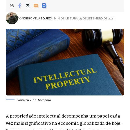
POR
DIEGO VELÁZQUEZ
5 MIN DE LEITURA
29 DE SETEMBRO DE 2023
Vanuza Vidal Sampaio
A propriedade intelectual desempenha um papel cada
vez mais significativo na economia globalizada de hoje.