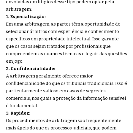
envolvidas em litígios desse tipo podem optar pela
arbitragem:
1. Especialização:
Em uma arbitragem, as partes têm a oportunidade de
selecionar árbitros com experiência e conhecimento
específicos em propriedade intelectual. Isso garante
que os casos sejam tratados por profissionais que
compreendem as nuances técnicas e legais das questões
em jogo.
2. Confidencialidade:
A arbitragem geralmente oferece maior
confidencialidade do que os tribunais tradicionais. Isso é
particularmente valioso em casos de segredos
comerciais, nos quais a proteção da informação sensível
é fundamental.
3. Rapidez:
Os procedimentos de arbitragem são frequentemente
mais ágeis do que os processos judiciais, que podem