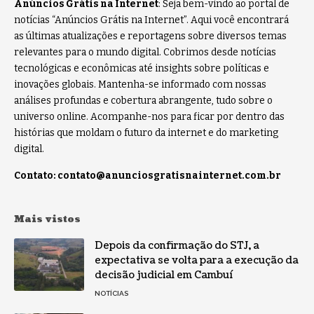
Anúncios Grátis na Internet
: Seja bem-vindo ao portal de
notícias “Anúncios Grátis na Internet”. Aqui você encontrará
as últimas atualizações e reportagens sobre diversos temas
relevantes para o mundo digital. Cobrimos desde notícias
tecnológicas e econômicas até insights sobre políticas e
inovações globais. Mantenha-se informado com nossas
análises profundas e cobertura abrangente, tudo sobre o
universo online. Acompanhe-nos para ficar por dentro das
histórias que moldam o futuro da internet e do marketing
digital.
Contato:
contato@anunciosgratisnainternet.com.br
Mais vistos
Depois da confirmação do STJ, a
expectativa se volta para a execução da
decisão judicial em Cambuí
NOTÍCIAS