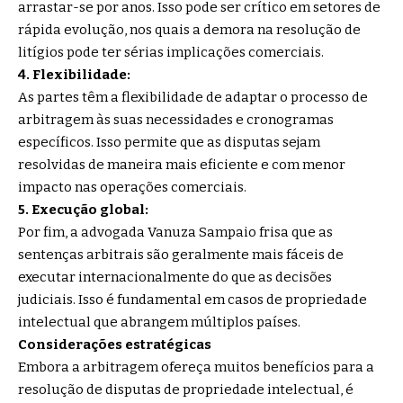
arrastar-se por anos. Isso pode ser crítico em setores de
rápida evolução, nos quais a demora na resolução de
litígios pode ter sérias implicações comerciais.
4. Flexibilidade:
As partes têm a flexibilidade de adaptar o processo de
arbitragem às suas necessidades e cronogramas
específicos. Isso permite que as disputas sejam
resolvidas de maneira mais eficiente e com menor
impacto nas operações comerciais.
5. Execução global:
Por fim, a advogada Vanuza Sampaio frisa que as
sentenças arbitrais são geralmente mais fáceis de
executar internacionalmente do que as decisões
judiciais. Isso é fundamental em casos de propriedade
intelectual que abrangem múltiplos países.
Considerações estratégicas
Embora a arbitragem ofereça muitos benefícios para a
resolução de disputas de propriedade intelectual, é