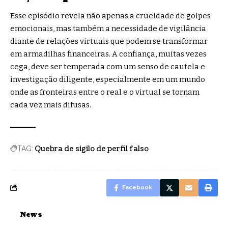
Esse episódio revela não apenas a crueldade de golpes
emocionais, mas também a necessidade de vigilância
diante de relações virtuais que podem se transformar
em armadilhas financeiras. A confiança, muitas vezes
cega, deve ser temperada com um senso de cautela e
investigação diligente, especialmente em um mundo
onde as fronteiras entre o real e o virtual se tornam
cada vez mais difusas.
Quebra de sigilo de perfil falso
TAG:
Facebook
News