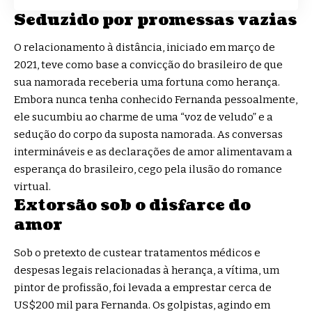
Seduzido por promessas vazias
O relacionamento à distância, iniciado em março de
2021, teve como base a convicção do brasileiro de que
sua namorada receberia uma fortuna como herança.
Embora nunca tenha conhecido Fernanda pessoalmente,
ele sucumbiu ao charme de uma “voz de veludo” e a
sedução do corpo da suposta namorada. As conversas
intermináveis e as declarações de amor alimentavam a
esperança do brasileiro, cego pela ilusão do romance
virtual.
Extorsão sob o disfarce do
amor
Sob o pretexto de custear tratamentos médicos e
despesas legais relacionadas à herança, a vítima, um
pintor de profissão, foi levada a emprestar cerca de
US$200 mil para Fernanda. Os golpistas, agindo em