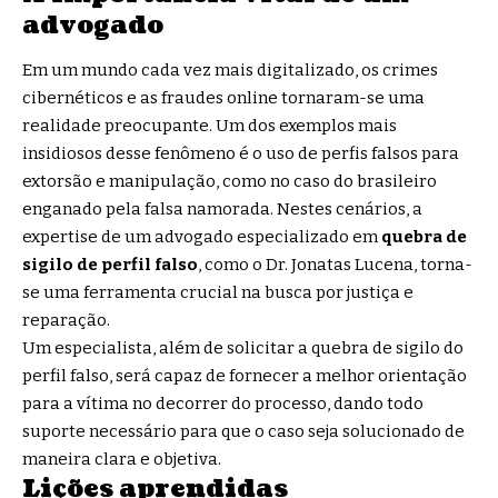
advogado
Em um mundo cada vez mais digitalizado, os crimes
cibernéticos e as fraudes online tornaram-se uma
realidade preocupante. Um dos exemplos mais
insidiosos desse fenômeno é o uso de perfis falsos para
extorsão e manipulação, como no caso do brasileiro
enganado pela falsa namorada. Nestes cenários, a
expertise de um advogado especializado em
quebra de
sigilo de perfil falso
, como o
Dr. Jonatas Lucena
, torna-
se uma ferramenta crucial na busca por justiça e
reparação.
Um especialista, além de solicitar a quebra de sigilo do
perfil falso, será capaz de fornecer a melhor orientação
para a vítima no decorrer do processo, dando todo
suporte necessário para que o caso seja solucionado de
maneira clara e objetiva.
Lições aprendidas