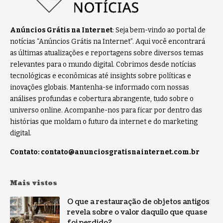
Anúncios Grátis na Internet
: Seja bem-vindo ao portal de
notícias “Anúncios Grátis na Internet”. Aqui você encontrará
as últimas atualizações e reportagens sobre diversos temas
relevantes para o mundo digital. Cobrimos desde notícias
tecnológicas e econômicas até insights sobre políticas e
inovações globais. Mantenha-se informado com nossas
análises profundas e cobertura abrangente, tudo sobre o
universo online. Acompanhe-nos para ficar por dentro das
histórias que moldam o futuro da internet e do marketing
digital.
Contato:
contato@anunciosgratisnainternet.com.br
Mais vistos
O que a restauração de objetos antigos
revela sobre o valor daquilo que quase
foi perdido?