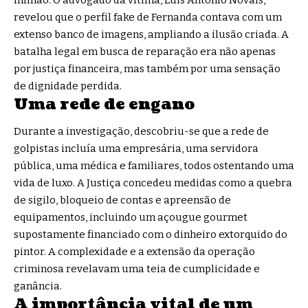
revelou que o perfil fake de Fernanda contava com um
extenso banco de imagens, ampliando a ilusão criada. A
batalha legal em busca de reparação era não apenas
por justiça financeira, mas também por uma sensação
de dignidade perdida.
Uma rede de engano
Durante a investigação, descobriu-se que a rede de
golpistas incluía uma empresária, uma servidora
pública, uma médica e familiares, todos ostentando uma
vida de luxo. A Justiça concedeu medidas como a quebra
de sigilo, bloqueio de contas e apreensão de
equipamentos, incluindo um açougue gourmet
supostamente financiado com o dinheiro extorquido do
pintor. A complexidade e a extensão da operação
criminosa revelavam uma teia de cumplicidade e
ganância.
A importância vital de um