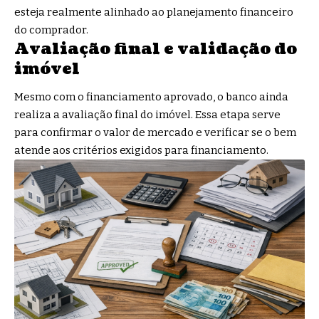
esteja realmente alinhado ao planejamento financeiro
do comprador.
Avaliação final e validação do
imóvel
Mesmo com o financiamento aprovado, o banco ainda
realiza a avaliação final do imóvel. Essa etapa serve
para confirmar o valor de mercado e verificar se o bem
atende aos critérios exigidos para financiamento.