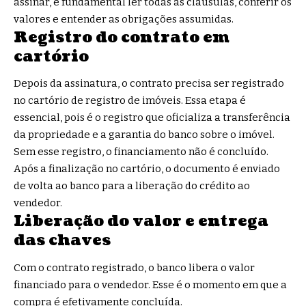
assinar, é fundamental ler todas as cláusulas, conferir os
valores e entender as obrigações assumidas.
Registro do contrato em
cartório
Depois da assinatura, o contrato precisa ser registrado
no cartório de registro de imóveis. Essa etapa é
essencial, pois é o registro que oficializa a transferência
da propriedade e a garantia do banco sobre o imóvel.
Sem esse registro, o financiamento não é concluído.
Após a finalização no cartório, o documento é enviado
de volta ao banco para a liberação do crédito ao
vendedor.
Liberação do valor e entrega
das chaves
Com o contrato registrado, o banco libera o valor
financiado para o vendedor. Esse é o momento em que a
compra é efetivamente concluída.