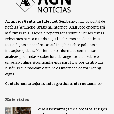
Anúncios Grátis na Internet
: Seja bem-vindo ao portal de
notícias “Anúncios Grátis na Internet”. Aqui você encontrará
as últimas atualizações e reportagens sobre diversos temas
relevantes para o mundo digital. Cobrimos desde notícias
tecnológicas e econômicas até insights sobre políticas e
inovações globais. Mantenha-se informado com nossas
análises profundas e cobertura abrangente, tudo sobre o
universo online. Acompanhe-nos para ficar por dentro das
histórias que moldam o futuro da internet e do marketing
digital.
Contato:
contato@anunciosgratisnainternet.com.br
Mais vistos
O que a restauração de objetos antigos