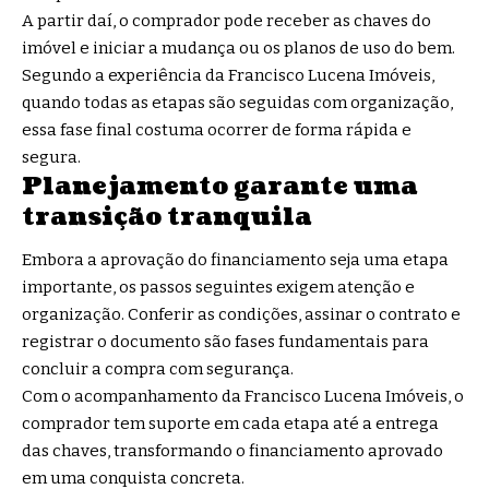
A partir daí, o comprador pode receber as chaves do
imóvel e iniciar a mudança ou os planos de uso do bem.
Segundo a experiência da Francisco Lucena Imóveis,
quando todas as etapas são seguidas com organização,
essa fase final costuma ocorrer de forma rápida e
segura.
Planejamento garante uma
transição tranquila
Embora a aprovação do financiamento seja uma etapa
importante, os passos seguintes exigem atenção e
organização. Conferir as condições, assinar o contrato e
registrar o documento são fases fundamentais para
concluir a compra com segurança.
Com o acompanhamento da Francisco Lucena Imóveis, o
comprador tem suporte em cada etapa até a entrega
das chaves, transformando o financiamento aprovado
em uma conquista concreta.