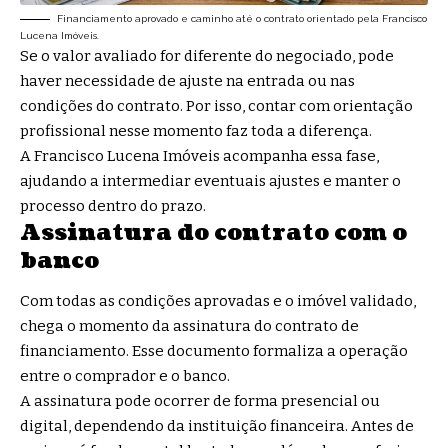
Financiamento aprovado e caminho até o contrato orientado pela Francisco
Lucena Imóveis.
Se o valor avaliado for diferente do negociado, pode
haver necessidade de ajuste na entrada ou nas
condições do contrato. Por isso, contar com orientação
profissional nesse momento faz toda a diferença.
A Francisco Lucena Imóveis acompanha essa fase,
ajudando a intermediar eventuais ajustes e manter o
processo dentro do prazo.
Assinatura do contrato com o
banco
Com todas as condições aprovadas e o imóvel validado,
chega o momento da assinatura do contrato de
financiamento. Esse documento formaliza a operação
entre o comprador e o banco.
A assinatura pode ocorrer de forma presencial ou
digital, dependendo da instituição financeira. Antes de