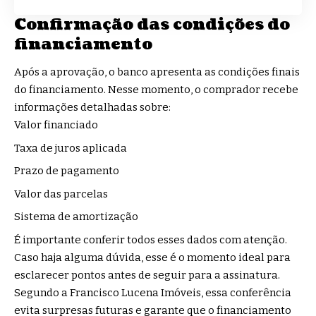
Confirmação das condições do
financiamento
Após a aprovação, o banco apresenta as condições finais
do financiamento. Nesse momento, o comprador recebe
informações detalhadas sobre:
Valor financiado
Taxa de juros aplicada
Prazo de pagamento
Valor das parcelas
Sistema de amortização
É importante conferir todos esses dados com atenção.
Caso haja alguma dúvida, esse é o momento ideal para
esclarecer pontos antes de seguir para a assinatura.
Segundo a Francisco Lucena Imóveis, essa conferência
evita surpresas futuras e garante que o financiamento