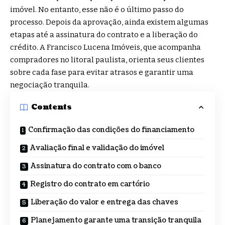
imóvel. No entanto, esse não é o último passo do
processo. Depois da aprovação, ainda existem algumas
etapas até a assinatura do contrato e a liberação do
crédito. A Francisco Lucena Imóveis, que acompanha
compradores no litoral paulista, orienta seus clientes
sobre cada fase para evitar atrasos e garantir uma
negociação tranquila.
Contents
Confirmação das condições do financiamento
Avaliação final e validação do imóvel
Assinatura do contrato com o banco
Registro do contrato em cartório
Liberação do valor e entrega das chaves
Planejamento garante uma transição tranquila