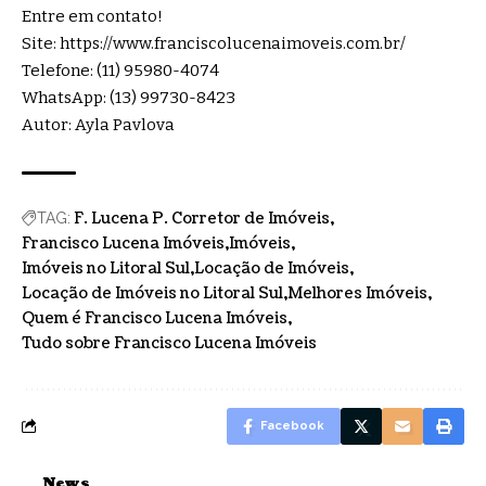
Entre em contato!
Site:
https://www.franciscolucenaimoveis.com.br/
Telefone: (11) 95980-4074
WhatsApp: (13) 99730-8423
Autor: Ayla Pavlova
F. Lucena P. Corretor de Imóveis
TAG:
Francisco Lucena Imóveis
Imóveis
Imóveis no Litoral Sul
Locação de Imóveis
Locação de Imóveis no Litoral Sul
Melhores Imóveis
Quem é Francisco Lucena Imóveis
Tudo sobre Francisco Lucena Imóveis
Facebook
News