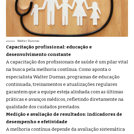
Walter Duenas
Capacitação profissional: educação e
desenvolvimento constante
A capacitação dos profissionais de saúde é um pilar vital
na busca pela melhoria contínua. Como aponta o
especialista Walter Duenas, programas de educação
continuada, treinamentos e atualizações regulares
garantem que a equipe esteja alinhada com as últimas
práticas e avanços médicos, refletindo diretamente na
qualidade dos cuidados prestados.
Medição e avaliação de resultados: indicadores de
desempenho e efetividade
A melhoria contínua depende da avaliação sistemática