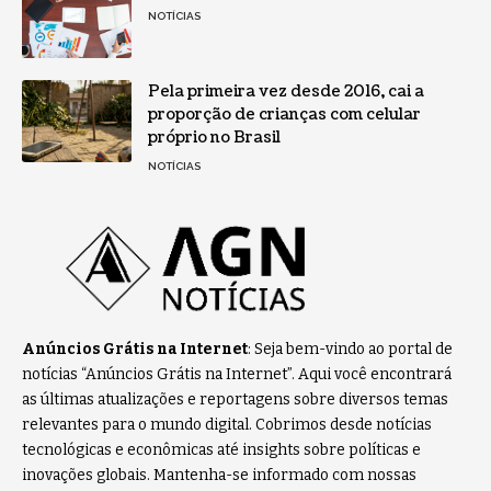
NOTÍCIAS
Pela primeira vez desde 2016, cai a
proporção de crianças com celular
próprio no Brasil
NOTÍCIAS
Anúncios Grátis na Internet
: Seja bem-vindo ao portal de
notícias “Anúncios Grátis na Internet”. Aqui você encontrará
as últimas atualizações e reportagens sobre diversos temas
relevantes para o mundo digital. Cobrimos desde notícias
tecnológicas e econômicas até insights sobre políticas e
inovações globais. Mantenha-se informado com nossas