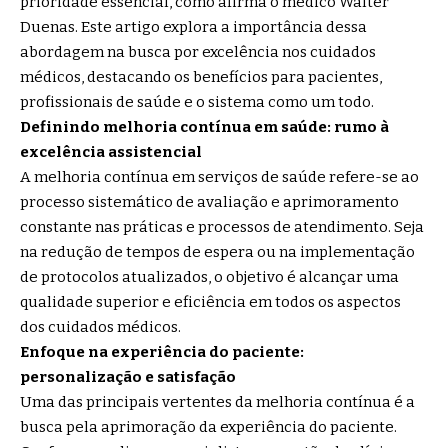
prioridade essencial, como afirma o médico
Walter
Duenas
. Este artigo explora a importância dessa
abordagem na busca por excelência nos cuidados
médicos, destacando os benefícios para pacientes,
profissionais de saúde e o sistema como um todo.
Definindo melhoria contínua em saúde: rumo à
excelência assistencial
A melhoria contínua em serviços de saúde refere-se ao
processo sistemático de avaliação e aprimoramento
constante nas práticas e processos de atendimento. Seja
na redução de tempos de espera ou na implementação
de protocolos atualizados, o objetivo é alcançar uma
qualidade superior e eficiência em todos os aspectos
dos cuidados médicos.
Enfoque na experiência do paciente:
personalização e satisfação
Uma das principais vertentes da melhoria contínua é a
busca pela aprimoração da experiência do paciente.