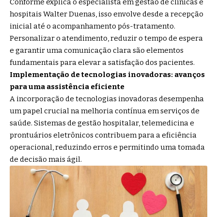
Conforme explica o especialista em gestão de clínicas e
hospitais Walter Duenas, isso envolve desde a recepção
inicial até o acompanhamento pós-tratamento.
Personalizar o atendimento, reduzir o tempo de espera
e garantir uma comunicação clara são elementos
fundamentais para elevar a satisfação dos pacientes.
Implementação de tecnologias inovadoras: avanços
para uma assistência eficiente
A incorporação de tecnologias inovadoras desempenha
um papel crucial na melhoria contínua em serviços de
saúde. Sistemas de gestão hospitalar, telemedicina e
prontuários eletrônicos contribuem para a eficiência
operacional, reduzindo erros e permitindo uma tomada
de decisão mais ágil.