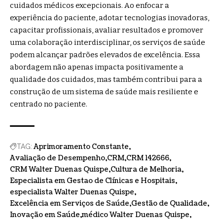
cuidados médicos excepcionais. Ao enfocar a
experiência do paciente, adotar tecnologias inovadoras,
capacitar profissionais, avaliar resultados e promover
uma colaboração interdisciplinar, os serviços de saúde
podem alcançar padrões elevados de excelência. Essa
abordagem não apenas impacta positivamente a
qualidade dos cuidados, mas também contribui para a
construção de um sistema de saúde mais resiliente e
centrado no paciente.
Aprimoramento Constante
TAG:
Avaliação de Desempenho
CRM
CRM 142666
CRM Walter Duenas Quispe
Cultura de Melhoria
Especialista em Gestao de Clínicas e Hospitais
especialista Walter Duenas Quispe
Excelência em Serviços de Saúde
Gestão de Qualidade
Inovação em Saúde
médico Walter Duenas Quispe