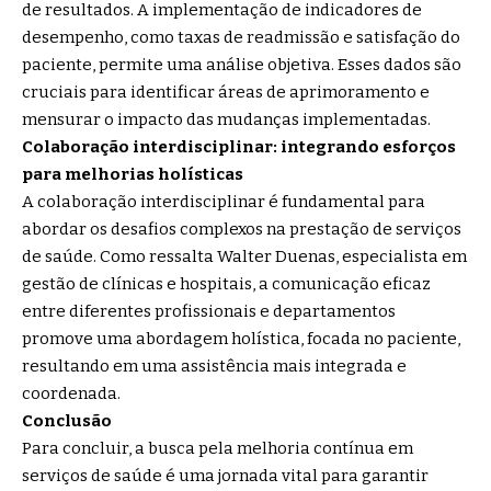
de resultados. A implementação de indicadores de
desempenho, como taxas de readmissão e satisfação do
paciente, permite uma análise objetiva. Esses dados são
cruciais para identificar áreas de aprimoramento e
mensurar o impacto das mudanças implementadas.
Colaboração interdisciplinar: integrando esforços
para melhorias holísticas
A colaboração interdisciplinar é fundamental para
abordar os desafios complexos na prestação de serviços
de saúde. Como ressalta Walter Duenas, especialista em
gestão de clínicas e hospitais, a comunicação eficaz
entre diferentes profissionais e departamentos
promove uma abordagem holística, focada no paciente,
resultando em uma assistência mais integrada e
coordenada.
Conclusão
Para concluir, a busca pela melhoria contínua em
serviços de saúde é uma jornada vital para garantir