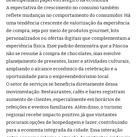
A expectativa de crescimento no consumo também
reflete mudanças no comportamento do consumidor. Há
uma tendência crescente de valorização da experiência
de compra, seja por meio de produtos gourmet, kits
personalizados ou ofertas digitais que complementam a
experiência física. Esse padrão demonstra que a Páscoa
não se resume à compra de chocolates, mas envolve
planejamento de presentes, lazer e atividades culturais,
ampliando o alcance econômico da celebração e a
oportunidade para o empreendedorismo local.
O setor de serviços se beneficia diretamente dessa
movimentação. Restaurantes, cafés e bares registram
aumento de clientes, especialmente em horários de
refeições e eventos familiares. Além disso, o turismo
regional recebe impacto positivo, já que visitantes
procuram opções de hospedagem e lazer, contribuindo
para a economia integrada da cidade. Essa interação