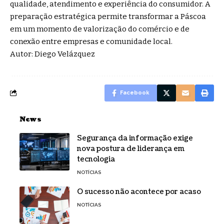
qualidade, atendimento e experiência do consumidor. A
preparação estratégica permite transformar a Páscoa
em um momento de valorização do comércio e de
conexão entre empresas e comunidade local.
Autor: Diego Velázquez
Facebook
News
Segurança da informação exige
nova postura de liderança em
tecnologia
NOTÍCIAS
O sucesso não acontece por acaso
NOTÍCIAS