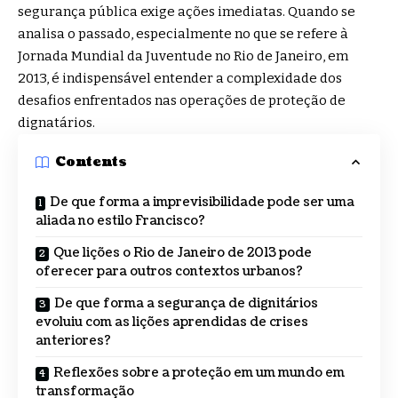
segurança pública exige ações imediatas. Quando se
analisa o passado, especialmente no que se refere à
Jornada Mundial da Juventude no Rio de Janeiro, em
2013, é indispensável entender a complexidade dos
desafios enfrentados nas operações de proteção de
dignatários.
Contents
De que forma a imprevisibilidade pode ser uma
aliada no estilo Francisco?
Que lições o Rio de Janeiro de 2013 pode
oferecer para outros contextos urbanos?
De que forma a segurança de dignitários
evoluiu com as lições aprendidas de crises
anteriores?
Reflexões sobre a proteção em um mundo em
transformação