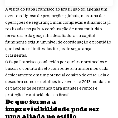
A visita do Papa Francisco ao Brasil não foi apenas um
evento religioso de proporções globais, mas uma das
operações de segurança mais complexas e dinâmicas já
realizadas no país. A combinação de uma multidão
fervorosa e da geografia desafiadora da capital
fluminense exigiu um nível de coordenação e prontidão
que testou os limites das forças de segurança
brasileiras.
O Papa Francisco, conhecido por quebrar protocolos e
buscar o contato direto com os fiéis, transformou cada
deslocamento em um potencial cenário de crise. Leia e
descubra como os detalhes invisíveis de 2013 moldaram
os padrões de segurança para grandes eventos e
proteção de autoridades no Brasil.
De que forma a
imprevisibilidade pode ser
uma aliada no estilo