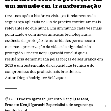
um mundo em transformação
Dez anos após a histórica visita, os fundamentos da
segurança aplicada no Rio de Janeiro continuam mais
relevantes do que nunca. Em um mundo cada vez mais
polarizado e com novas ameaças tecnológicas, a
essência da proteção de autoridades permanece a
mesma: a preservação da vida e da dignidade do
protegido. Ernesto Kenji Igarashi conclui que a
resiliência demonstrada pelas forças de segurança em
2013 é um testemunho da capacidade técnica e do
compromisso dos profissionais brasileiros.
Autor: Diego Rodríguez Velázquez
Ernesto Igarashi
Ernesto Kenji Igarashi
TAG:
Ernesto Kenji Igarashi Especialista de segurança
institucional