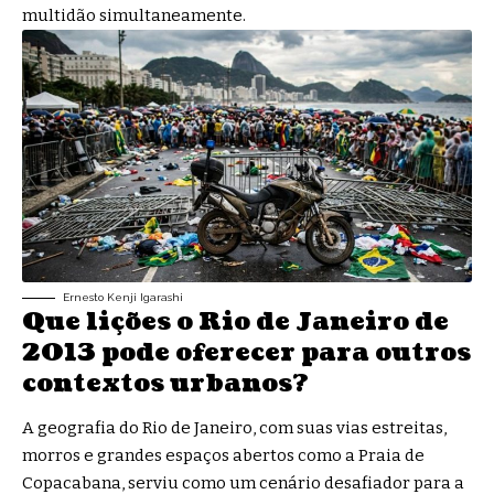
multidão simultaneamente.
Ernesto Kenji Igarashi
Que lições o Rio de Janeiro de
2013 pode oferecer para outros
contextos urbanos?
A geografia do Rio de Janeiro, com suas vias estreitas,
morros e grandes espaços abertos como a Praia de
Copacabana, serviu como um cenário desafiador para a