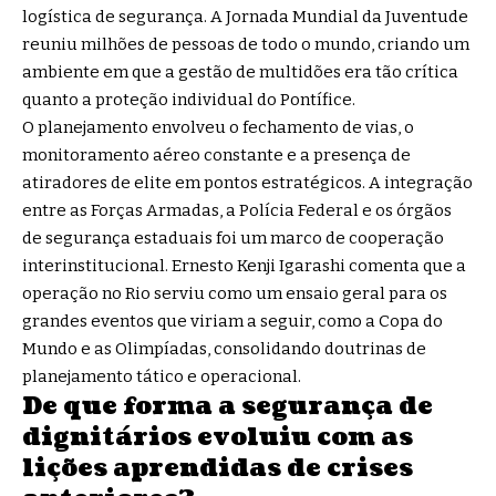
logística de segurança. A Jornada Mundial da Juventude
reuniu milhões de pessoas de todo o mundo, criando um
ambiente em que a gestão de multidões era tão crítica
quanto a proteção individual do Pontífice.
O planejamento envolveu o fechamento de vias, o
monitoramento aéreo constante e a presença de
atiradores de elite em pontos estratégicos. A integração
entre as Forças Armadas, a Polícia Federal e os órgãos
de segurança estaduais foi um marco de cooperação
interinstitucional. Ernesto Kenji Igarashi comenta que a
operação no Rio serviu como um ensaio geral para os
grandes eventos que viriam a seguir, como a Copa do
Mundo e as Olimpíadas, consolidando doutrinas de
planejamento tático e operacional.
De que forma a segurança de
dignitários evoluiu com as
lições aprendidas de crises