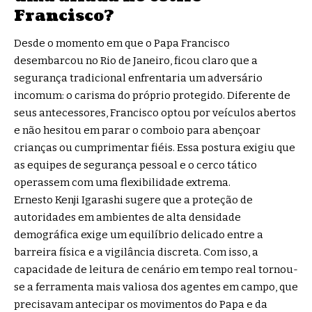
Francisco?
Desde o momento em que o Papa Francisco
desembarcou no Rio de Janeiro, ficou claro que a
segurança tradicional enfrentaria um adversário
incomum: o carisma do próprio protegido. Diferente de
seus antecessores, Francisco optou por veículos abertos
e não hesitou em parar o comboio para abençoar
crianças ou cumprimentar fiéis. Essa postura exigiu que
as equipes de segurança pessoal e o cerco tático
operassem com uma flexibilidade extrema.
Ernesto Kenji Igarashi sugere que a proteção de
autoridades em ambientes de alta densidade
demográfica exige um equilíbrio delicado entre a
barreira física e a vigilância discreta. Com isso, a
capacidade de leitura de cenário em tempo real tornou-
se a ferramenta mais valiosa dos agentes em campo, que
precisavam antecipar os movimentos do Papa e da