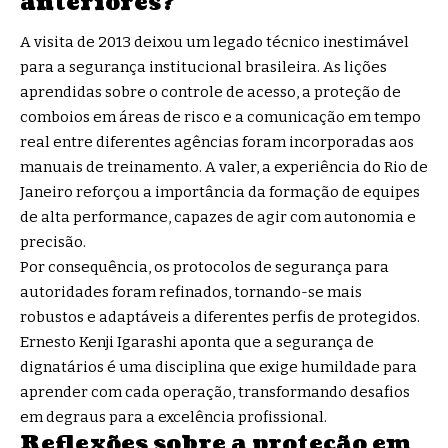
anteriores?
A visita de 2013 deixou um legado técnico inestimável
para a segurança institucional brasileira. As lições
aprendidas sobre o controle de acesso, a proteção de
comboios em áreas de risco e a comunicação em tempo
real entre diferentes agências foram incorporadas aos
manuais de treinamento. A valer, a experiência do Rio de
Janeiro reforçou a importância da formação de equipes
de alta performance, capazes de agir com autonomia e
precisão.
Por consequência, os protocolos de segurança para
autoridades foram refinados, tornando-se mais
robustos e adaptáveis a diferentes perfis de protegidos.
Ernesto Kenji Igarashi aponta que a segurança de
dignatários é uma disciplina que exige humildade para
aprender com cada operação, transformando desafios
em degraus para a excelência profissional.
Reflexões sobre a proteção em