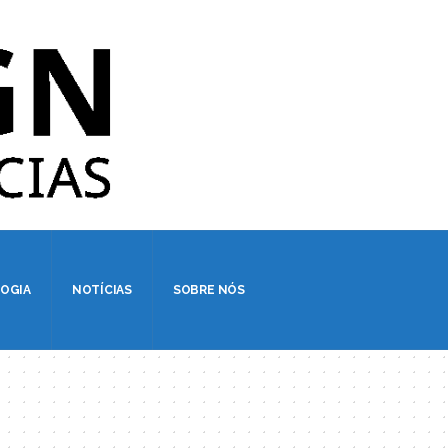
OGIA
NOTÍCIAS
SOBRE NÓS