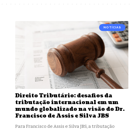
NOTÍCIAS
Direito Tributário: desafios da
tributação internacional em um
mundo globalizado na visão do Dr.
Francisco de Assis e Silva JBS
Para Francisco de Assis e Silva JBS, a tributação