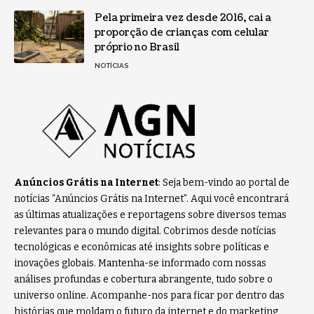
Pela primeira vez desde 2016, cai a
proporção de crianças com celular
próprio no Brasil
NOTÍCIAS
Anúncios Grátis na Internet
: Seja bem-vindo ao portal de
notícias “Anúncios Grátis na Internet”. Aqui você encontrará
as últimas atualizações e reportagens sobre diversos temas
relevantes para o mundo digital. Cobrimos desde notícias
tecnológicas e econômicas até insights sobre políticas e
inovações globais. Mantenha-se informado com nossas
análises profundas e cobertura abrangente, tudo sobre o
universo online. Acompanhe-nos para ficar por dentro das
histórias que moldam o futuro da internet e do marketing