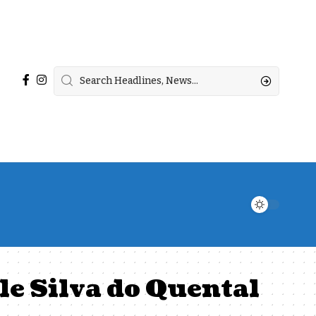
le Silva do Quental