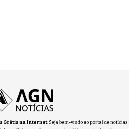
 Grátis na Internet
: Seja bem-vindo ao portal de notícias