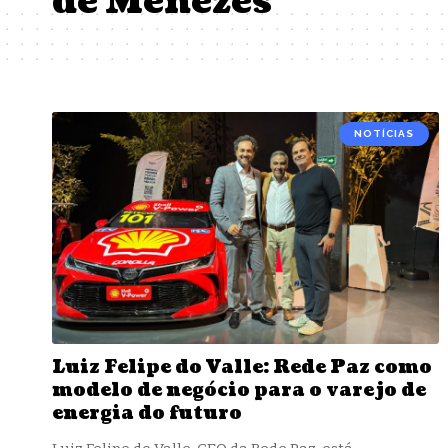
de Menezes
NOTÍCIAS
Luiz Felipe do Valle: Rede Paz como
modelo de negócio para o varejo de
energia do futuro