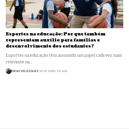
Esportes na educação: Por que também
representam auxílio para famílias e
desenvolvimento dos estudantes?
Esportes na educação têm assumido um papel cada vez mais
relevante na…
DIEGO VELÁZQUEZ
16 DE ABRIL DE 2026