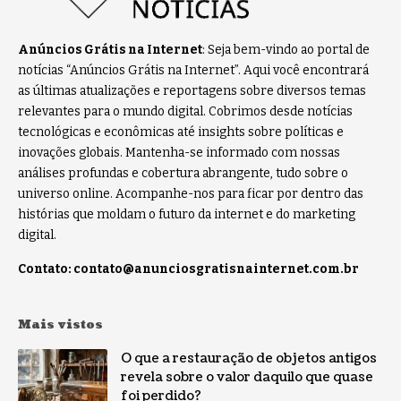
Anúncios Grátis na Internet
: Seja bem-vindo ao portal de
notícias “Anúncios Grátis na Internet”. Aqui você encontrará
as últimas atualizações e reportagens sobre diversos temas
relevantes para o mundo digital. Cobrimos desde notícias
tecnológicas e econômicas até insights sobre políticas e
inovações globais. Mantenha-se informado com nossas
análises profundas e cobertura abrangente, tudo sobre o
universo online. Acompanhe-nos para ficar por dentro das
histórias que moldam o futuro da internet e do marketing
digital.
Contato:
contato@anunciosgratisnainternet.com.br
Mais vistos
O que a restauração de objetos antigos
revela sobre o valor daquilo que quase
foi perdido?