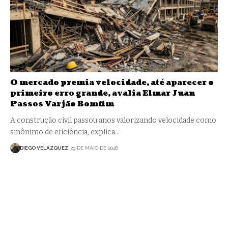
O mercado premia velocidade, até aparecer o
primeiro erro grande, avalia Elmar Juan
Passos Varjão Bomfim
A construção civil passou anos valorizando velocidade como
sinônimo de eficiência, explica…
DIEGO VELÁZQUEZ
29 DE MAIO DE 2026