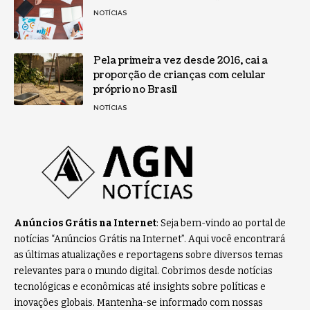
NOTÍCIAS
Pela primeira vez desde 2016, cai a
proporção de crianças com celular
próprio no Brasil
NOTÍCIAS
Anúncios Grátis na Internet
: Seja bem-vindo ao portal de
notícias “Anúncios Grátis na Internet”. Aqui você encontrará
as últimas atualizações e reportagens sobre diversos temas
relevantes para o mundo digital. Cobrimos desde notícias
tecnológicas e econômicas até insights sobre políticas e
inovações globais. Mantenha-se informado com nossas