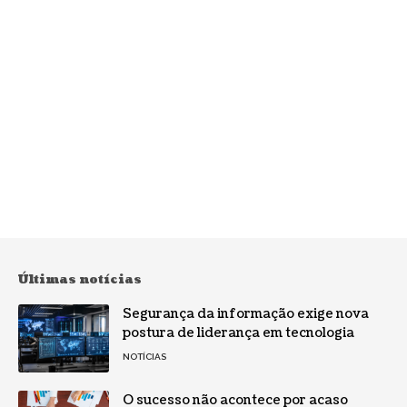
Últimas notícias
Segurança da informação exige nova
postura de liderança em tecnologia
NOTÍCIAS
O sucesso não acontece por acaso