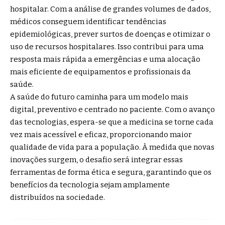
hospitalar. Com a análise de grandes volumes de dados,
médicos conseguem identificar tendências
epidemiológicas, prever surtos de doenças e otimizar o
uso de recursos hospitalares. Isso contribui para uma
resposta mais rápida a emergências e uma alocação
mais eficiente de equipamentos e profissionais da
saúde.
A saúde do futuro caminha para um modelo mais
digital, preventivo e centrado no paciente. Com o avanço
das tecnologias, espera-se que a medicina se torne cada
vez mais acessível e eficaz, proporcionando maior
qualidade de vida para a população. À medida que novas
inovações surgem, o desafio será integrar essas
ferramentas de forma ética e segura, garantindo que os
benefícios da tecnologia sejam amplamente
distribuídos na sociedade.