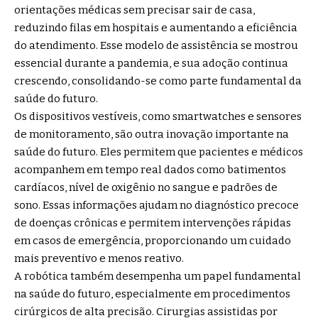
orientações médicas sem precisar sair de casa,
reduzindo filas em hospitais e aumentando a eficiência
do atendimento. Esse modelo de assistência se mostrou
essencial durante a pandemia, e sua adoção continua
crescendo, consolidando-se como parte fundamental da
saúde do futuro.
Os dispositivos vestíveis, como smartwatches e sensores
de monitoramento, são outra inovação importante na
saúde do futuro. Eles permitem que pacientes e médicos
acompanhem em tempo real dados como batimentos
cardíacos, nível de oxigênio no sangue e padrões de
sono. Essas informações ajudam no diagnóstico precoce
de doenças crônicas e permitem intervenções rápidas
em casos de emergência, proporcionando um cuidado
mais preventivo e menos reativo.
A robótica também desempenha um papel fundamental
na saúde do futuro, especialmente em procedimentos
cirúrgicos de alta precisão. Cirurgias assistidas por