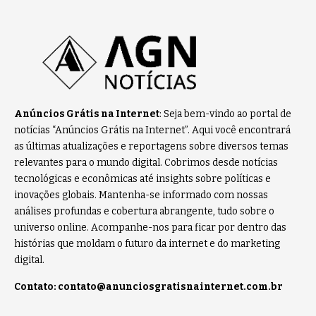
Anúncios Grátis na Internet
: Seja bem-vindo ao portal de
notícias “Anúncios Grátis na Internet”. Aqui você encontrará
as últimas atualizações e reportagens sobre diversos temas
relevantes para o mundo digital. Cobrimos desde notícias
tecnológicas e econômicas até insights sobre políticas e
inovações globais. Mantenha-se informado com nossas
análises profundas e cobertura abrangente, tudo sobre o
universo online. Acompanhe-nos para ficar por dentro das
histórias que moldam o futuro da internet e do marketing
digital.
Contato:
contato@anunciosgratisnainternet.com.br