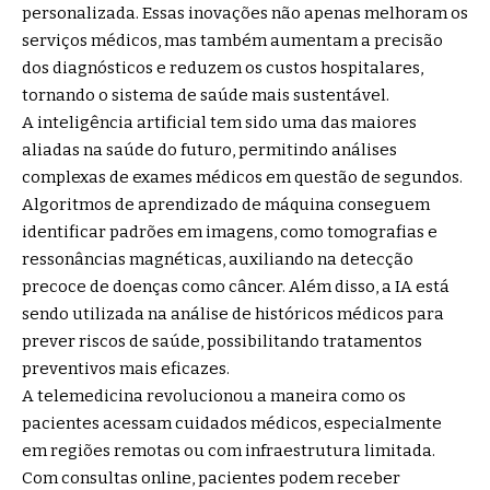
personalizada. Essas inovações não apenas melhoram os
serviços médicos, mas também aumentam a precisão
dos diagnósticos e reduzem os custos hospitalares,
tornando o sistema de saúde mais sustentável.
A inteligência artificial tem sido uma das maiores
aliadas na saúde do futuro, permitindo análises
complexas de exames médicos em questão de segundos.
Algoritmos de aprendizado de máquina conseguem
identificar padrões em imagens, como tomografias e
ressonâncias magnéticas, auxiliando na detecção
precoce de doenças como câncer. Além disso, a IA está
sendo utilizada na análise de históricos médicos para
prever riscos de saúde, possibilitando tratamentos
preventivos mais eficazes.
A telemedicina revolucionou a maneira como os
pacientes acessam cuidados médicos, especialmente
em regiões remotas ou com infraestrutura limitada.
Com consultas online, pacientes podem receber