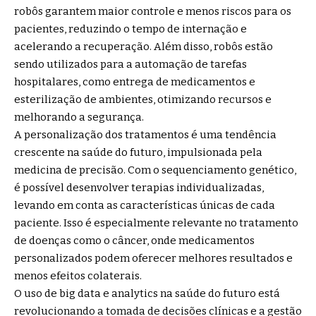
robôs garantem maior controle e menos riscos para os
pacientes, reduzindo o tempo de internação e
acelerando a recuperação. Além disso, robôs estão
sendo utilizados para a automação de tarefas
hospitalares, como entrega de medicamentos e
esterilização de ambientes, otimizando recursos e
melhorando a segurança.
A personalização dos tratamentos é uma tendência
crescente na saúde do futuro, impulsionada pela
medicina de precisão. Com o sequenciamento genético,
é possível desenvolver terapias individualizadas,
levando em conta as características únicas de cada
paciente. Isso é especialmente relevante no tratamento
de doenças como o câncer, onde medicamentos
personalizados podem oferecer melhores resultados e
menos efeitos colaterais.
O uso de big data e analytics na saúde do futuro está
revolucionando a tomada de decisões clínicas e a gestão