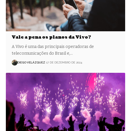
Vale a pena os planos da Vivo?
A Vivo é uma das principais operadoras de
telecomunicações do Brasil e,…
DIEGO VELÁZQUEZ
17 DE DEZEMBRO DE 2024