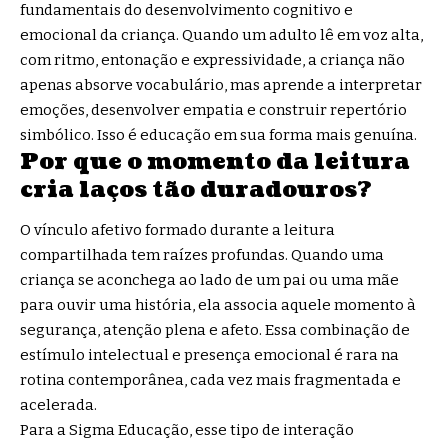
fundamentais do desenvolvimento cognitivo e
emocional da criança. Quando um adulto lê em voz alta,
com ritmo, entonação e expressividade, a criança não
apenas absorve vocabulário, mas aprende a interpretar
emoções, desenvolver empatia e construir repertório
simbólico. Isso é educação em sua forma mais genuína.
Por que o momento da leitura
cria laços tão duradouros?
O vínculo afetivo formado durante a leitura
compartilhada tem raízes profundas. Quando uma
criança se aconchega ao lado de um pai ou uma mãe
para ouvir uma história, ela associa aquele momento à
segurança, atenção plena e afeto. Essa combinação de
estímulo intelectual e presença emocional é rara na
rotina contemporânea, cada vez mais fragmentada e
acelerada.
Para a Sigma Educação, esse tipo de interação