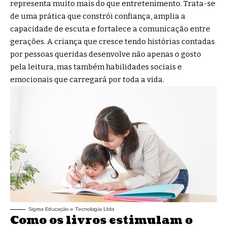
representa muito mais do que entretenimento. Trata-se
de uma prática que constrói confiança, amplia a
capacidade de escuta e fortalece a comunicação entre
gerações. A criança que cresce tendo histórias contadas
por pessoas queridas desenvolve não apenas o gosto
pela leitura, mas também habilidades sociais e
emocionais que carregará por toda a vida.
Sigma Educação e Tecnologia Ltda
Como os livros estimulam o