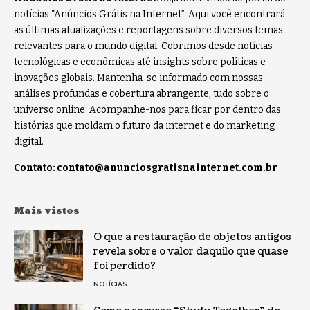
notícias “Anúncios Grátis na Internet”. Aqui você encontrará
as últimas atualizações e reportagens sobre diversos temas
relevantes para o mundo digital. Cobrimos desde notícias
tecnológicas e econômicas até insights sobre políticas e
inovações globais. Mantenha-se informado com nossas
análises profundas e cobertura abrangente, tudo sobre o
universo online. Acompanhe-nos para ficar por dentro das
histórias que moldam o futuro da internet e do marketing
digital.
Contato:
contato@anunciosgratisnainternet.com.br
Mais vistos
O que a restauração de objetos antigos
revela sobre o valor daquilo que quase
foi perdido?
NOTÍCIAS