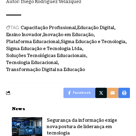
Autor: Diego Rodríguez Velázquez
Capacitação Profissional
Educação Digital
TAG:
Ensino Inovador
Inovação em Educação
Plataforma Educacional
Sigma Educação e Tecnologia
Sigma Educação e Tecnologia Ltda
Soluções Tecnológicas Educacionais
Tecnologia Educacional
Transformação Digital na Educação
Facebook
News
Segurança da informação exige
nova postura de liderança em
tecnologia