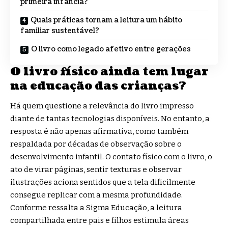
primeira infância?
Quais práticas tornam a leitura um hábito
familiar sustentável?
O livro como legado afetivo entre gerações
O livro físico ainda tem lugar
na educação das crianças?
Há quem questione a relevância do livro impresso
diante de tantas tecnologias disponíveis. No entanto, a
resposta é não apenas afirmativa, como também
respaldada por décadas de observação sobre o
desenvolvimento infantil. O contato físico com o livro, o
ato de virar páginas, sentir texturas e observar
ilustrações aciona sentidos que a tela dificilmente
consegue replicar com a mesma profundidade.
Conforme ressalta a Sigma Educação, a leitura
compartilhada entre pais e filhos estimula áreas