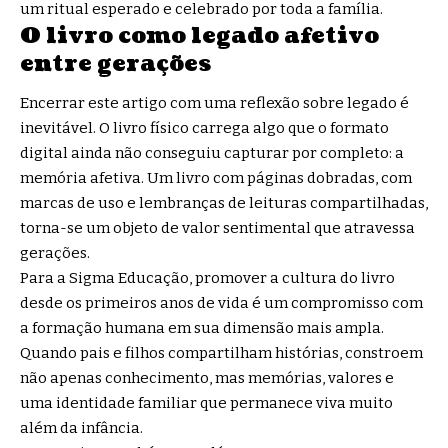
um ritual esperado e celebrado por toda a família.
O livro como legado afetivo
entre gerações
Encerrar este artigo com uma reflexão sobre legado é
inevitável. O livro físico carrega algo que o formato
digital ainda não conseguiu capturar por completo: a
memória afetiva. Um livro com páginas dobradas, com
marcas de uso e lembranças de leituras compartilhadas,
torna-se um objeto de valor sentimental que atravessa
gerações.
Para a Sigma Educação, promover a cultura do livro
desde os primeiros anos de vida é um compromisso com
a formação humana em sua dimensão mais ampla.
Quando pais e filhos compartilham histórias, constroem
não apenas conhecimento, mas memórias, valores e
uma identidade familiar que permanece viva muito
além da infância.