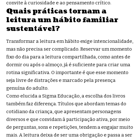
convite à curiosidade e ao pensamento crítico.
Quais práticas tornam a
leitura um hábito familiar
sustentável?
Transformar a leitura em hábito exige intencionalidade,
mas não precisa ser complicado. Reservar um momento
fixo do dia para a leitura compartilhada, como antes de
dormir ou após o almoço, já é suficiente para criar uma
rotina significativa. O importante é que esse momento
seja livre de distrações e marcado pela presença
genuína do adulto.
Como elucida a Sigma Educação, a escolha dos livros
também faz diferença. Títulos que abordam temas do
cotidiano da criança, que apresentam personagens
diversos e que convidam à participação ativa, por meio
de perguntas, sons e repetições, tendem a engajar muito
mais. A leitura deixa de ser uma obrigação e passa a ser