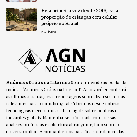
Pela primeira vez desde 2016, cai a
proporção de crianças com celular
próprio no Brasil
NOTÍCIAS
Anúncios Grátis na Internet
: Seja bem-vindo ao portal de
notícias “Anúncios Grátis na Internet”. Aqui você encontrará
as últimas atualizações e reportagens sobre diversos temas
relevantes para o mundo digital. Cobrimos desde notícias
tecnológicas e econômicas até insights sobre políticas e
inovações globais. Mantenha-se informado com nossas
análises profundas e cobertura abrangente, tudo sobre o
universo online. Acompanhe-nos para ficar por dentro das