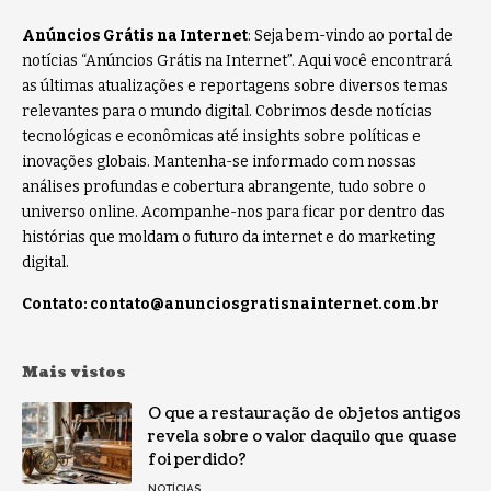
Anúncios Grátis na Internet
: Seja bem-vindo ao portal de
notícias “Anúncios Grátis na Internet”. Aqui você encontrará
as últimas atualizações e reportagens sobre diversos temas
relevantes para o mundo digital. Cobrimos desde notícias
tecnológicas e econômicas até insights sobre políticas e
inovações globais. Mantenha-se informado com nossas
análises profundas e cobertura abrangente, tudo sobre o
universo online. Acompanhe-nos para ficar por dentro das
histórias que moldam o futuro da internet e do marketing
digital.
Contato:
contato@anunciosgratisnainternet.com.br
Mais vistos
O que a restauração de objetos antigos
revela sobre o valor daquilo que quase
foi perdido?
NOTÍCIAS