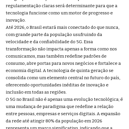
regulamentação claras será determinante para que a
tecnologia funcione como um motor de progresso e
inovação.
Até 2026, o Brasil estará mais conectado do que nunca,
com grande parte da população usufruindo da
velocidade e da confiabilidade do 5G. Essa
transformação não impacta apenas a forma como nos
comunicamos, mas também redefine padrões de
consumo, abre portas para novos negócios e fortalece a
economia digital. A tecnologia de quinta geração se
consolida como um elemento central no futuro do país,
oferecendo oportunidades inéditas de inovação e
inclusão em todas as regiões.
O 5G no Brasil não é apenas uma evolução tecnológica; é
uma mudança de paradigma que redefine a relação
entre pessoas, empresas e serviços digitais. A expansão
da rede até atingir 80% da população em 2026
representa um marco significativo, indicando que a