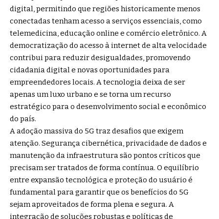
digital, permitindo que regiões historicamente menos
conectadas tenham acesso a serviços essenciais, como
telemedicina, educação online e comércio eletrônico. A
democratização do acesso à internet de alta velocidade
contribui para reduzir desigualdades, promovendo
cidadania digital e novas oportunidades para
empreendedores locais. A tecnologia deixa de ser
apenas um luxo urbano e se torna um recurso
estratégico para o desenvolvimento social e econômico
do país.
A adoção massiva do 5G traz desafios que exigem
atenção. Segurança cibernética, privacidade de dados e
manutenção da infraestrutura são pontos críticos que
precisam ser tratados de forma contínua. O equilíbrio
entre expansão tecnológica e proteção do usuário é
fundamental para garantir que os benefícios do 5G
sejam aproveitados de forma plena e segura. A
integração de soluções robustas e políticas de