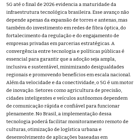
5G até o final de 2026 evidencia a maturidade da
infraestrutura tecnológica brasileira. Esse avanço não
depende apenas da expansão de torres e antenas, mas
também do investimento em redes de fibra óptica, do
fortalecimento da regulação e do engajamento de
empresas privadas em parcerias estratégicas. A
convergência entre tecnologia e políticas públicas é
essencial para garantir que a adoção seja ampla,
inclusiva e sustentável, minimizando desigualdades
regionais e promovendo benefícios em escala nacional.
Além da velocidade e da conectividade, o 5G é um motor
de inovação. Setores como agricultura de precisão,
cidades inteligentes e veículos autônomos dependem
de comunicação rápida e confiável para funcionar
plenamente. No Brasil, a implementação dessa
tecnologia poderá facilitar monitoramento remoto de
culturas, otimização de logística urbana e
desenvolvimento de aplicações baseadas em