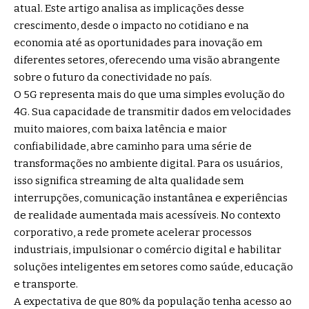
atual. Este artigo analisa as implicações desse
crescimento, desde o impacto no cotidiano e na
economia até as oportunidades para inovação em
diferentes setores, oferecendo uma visão abrangente
sobre o futuro da conectividade no país.
O 5G representa mais do que uma simples evolução do
4G. Sua capacidade de transmitir dados em velocidades
muito maiores, com baixa latência e maior
confiabilidade, abre caminho para uma série de
transformações no ambiente digital. Para os usuários,
isso significa streaming de alta qualidade sem
interrupções, comunicação instantânea e experiências
de realidade aumentada mais acessíveis. No contexto
corporativo, a rede promete acelerar processos
industriais, impulsionar o comércio digital e habilitar
soluções inteligentes em setores como saúde, educação
e transporte.
A expectativa de que 80% da população tenha acesso ao