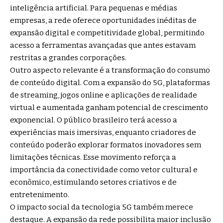
inteligência artificial. Para pequenas e médias
empresas, a rede oferece oportunidades inéditas de
expansão digital e competitividade global, permitindo
acesso a ferramentas avançadas que antes estavam
restritas a grandes corporações.
Outro aspecto relevante é a transformação do consumo
de conteúdo digital. Com a expansão do 5G, plataformas
de streaming, jogos online e aplicações de realidade
virtual e aumentada ganham potencial de crescimento
exponencial. O público brasileiro terá acesso a
experiências mais imersivas, enquanto criadores de
conteúdo poderão explorar formatos inovadores sem
limitações técnicas. Esse movimento reforça a
importância da conectividade como vetor cultural e
econômico, estimulando setores criativos e de
entretenimento.
O impacto social da tecnologia 5G também merece
destaque. A expansão da rede possibilita maior inclusão