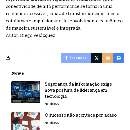
conectividade de alta performance se tornará uma
realidade acessível, capaz de transformar experiências
cotidianas e impulsionar o desenvolvimento econômico
de maneira sustentável e integrada.
Autor: Diego Velázquez
Facebook
News
Segurança da informação exige
nova postura de liderança em
tecnologia
NOTÍCIAS
O sucesso não acontece por acaso
NOTÍCIAS