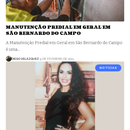
MANUTENÇÃO PREDIAL EM GERAL EM
SÃO BERNARDO DO CAMPO
A Manutenção Predial em Geral em São Bernardo do Campo
é uma…
DIEGO VELÁZQUEZ
9 DE FEVEREIRO DE 2023
NOTÍCIAS