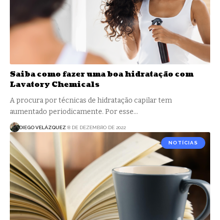
Saiba como fazer uma boa hidratação com
Lavatory Chemicals
A procura por técnicas de hidratação capilar tem
aumentado periodicamente. Por esse…
DIEGO VELÁZQUEZ
8 DE DEZEMBRO DE 2022
NOTÍCIAS