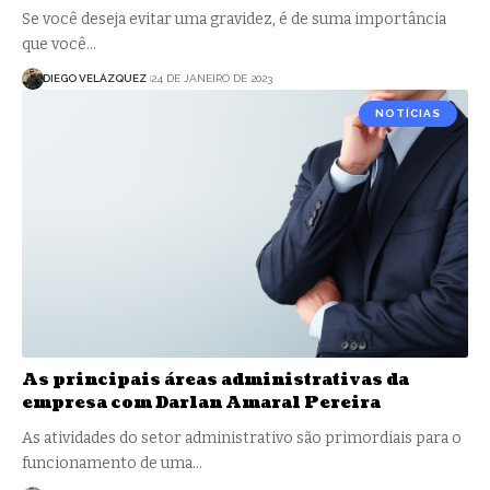
Se você deseja evitar uma gravidez, é de suma importância
que você…
DIEGO VELÁZQUEZ
24 DE JANEIRO DE 2023
NOTÍCIAS
As principais áreas administrativas da
empresa com Darlan Amaral Pereira
As atividades do setor administrativo são primordiais para o
funcionamento de uma…