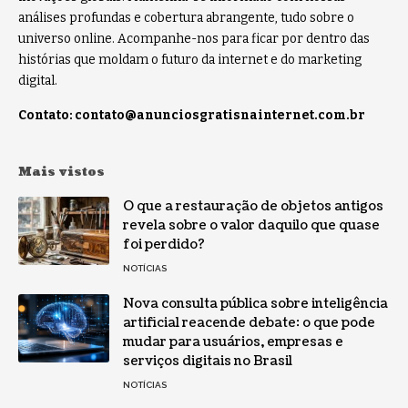
análises profundas e cobertura abrangente, tudo sobre o
universo online. Acompanhe-nos para ficar por dentro das
histórias que moldam o futuro da internet e do marketing
digital.
Contato:
contato@anunciosgratisnainternet.com.br
Mais vistos
O que a restauração de objetos antigos
revela sobre o valor daquilo que quase
foi perdido?
NOTÍCIAS
Nova consulta pública sobre inteligência
artificial reacende debate: o que pode
mudar para usuários, empresas e
serviços digitais no Brasil
NOTÍCIAS